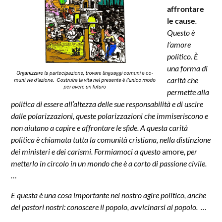
affrontare
le cause
.
Questo è
l’amore
politico. È
una forma di
carità che
permette alla
politica di essere all’altezza delle sue responsabilità e di uscire
dalle polarizzazioni, queste polarizzazioni che immiseriscono e
non aiutano a capire e affrontare le sfide. A questa carità
politica è chiamata tutta la comunità cristiana, nella distinzione
dei ministeri e dei carismi. Formiamoci a questo
amore
, per
metterlo in circolo in un mondo che è a corto di passione civile.
…
E questa è una cosa importante nel nostro agire politico, anche
dei pastori nostri: conoscere il popolo, avvicinarsi al popolo. …