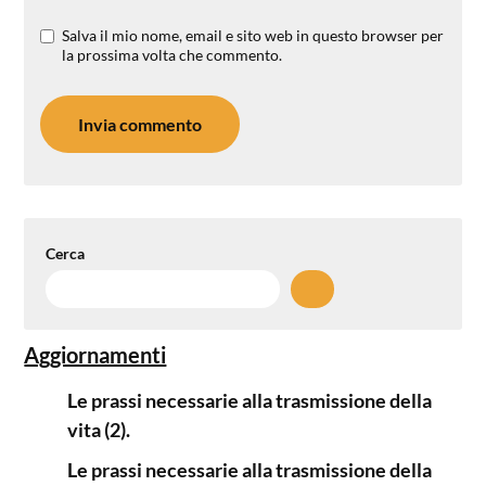
Salva il mio nome, email e sito web in questo browser per
la prossima volta che commento.
Cerca
Aggiornamenti
Le prassi necessarie alla trasmissione della
vita (2).
Le prassi necessarie alla trasmissione della