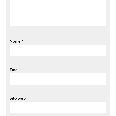
Nome
*
Email
*
Sito web