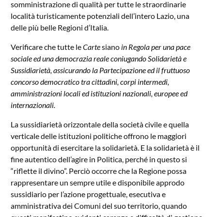
somministrazione di qualità per tutte le straordinarie
località turisticamente potenziali dell’intero Lazio, una
delle più belle Regioni d’Italia.
Verificare che tutte le
Carte
siano
in Regola per una pace
sociale ed una democrazia reale coniugando Solidarietà e
Sussidiarietà, assicurando la Partecipazione ed il fruttuoso
concorso democratico tra cittadini, corpi intermedi,
amministrazioni locali ed istituzioni nazionali, europee ed
internazionali.
La sussidiarietà orizzontale della società civile e quella
verticale delle istituzioni politiche offrono le maggiori
opportunità di esercitare la solidarietà. E la solidarietà è il
fine autentico dell’agire in Politica, perché in questo si
“riflette il divino”. Perciò occorre che la Regione possa
rappresentare un sempre utile e disponibile approdo
sussidiario per l’azione progettuale, esecutiva e
amministrativa dei Comuni del suo territorio, quando