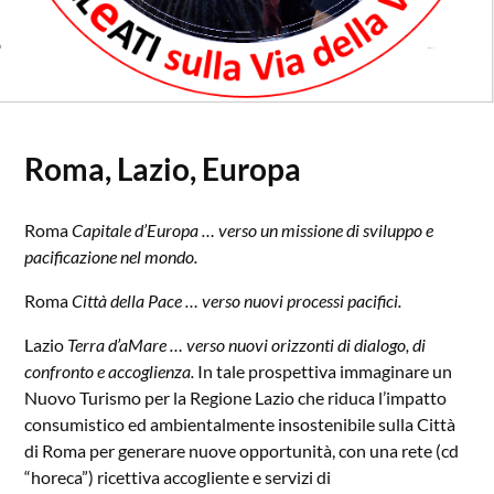
Roma, Lazio, Europa
Roma
Capitale d’Europa … verso un missione di sviluppo e
pacificazione nel mondo.
Roma
Città della Pace … verso nuovi processi pacifici.
Lazio
Terra d’aMare … verso nuovi orizzonti di dialogo, di
confronto e accoglienza.
In tale prospettiva immaginare un
Nuovo Turismo per la Regione Lazio che riduca l’impatto
consumistico ed ambientalmente insostenibile sulla Città
di Roma per generare nuove opportunità, con una rete (cd
“horeca”) ricettiva accogliente e servizi di