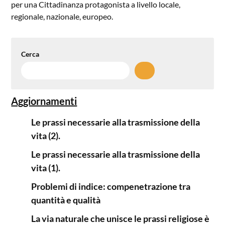
per una Cittadinanza protagonista a livello locale,
regionale, nazionale, europeo.
Cerca
Aggiornamenti
Le prassi necessarie alla trasmissione della
vita (2).
Le prassi necessarie alla trasmissione della
vita (1).
Problemi di indice: compenetrazione tra
quantità e qualità
La via naturale che unisce le prassi religiose è