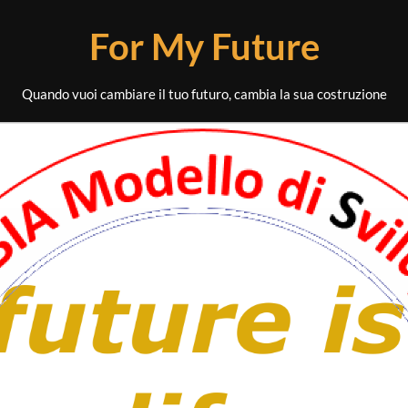
For My Future
Quando vuoi cambiare il tuo futuro, cambia la sua costruzione