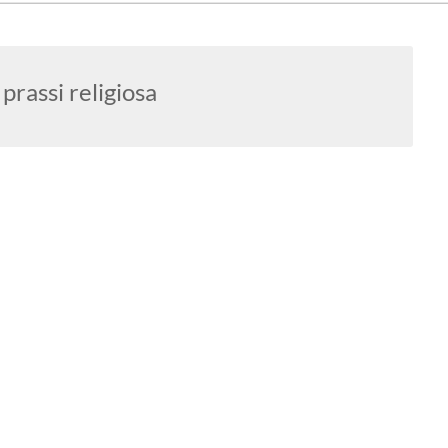
:
prassi religiosa