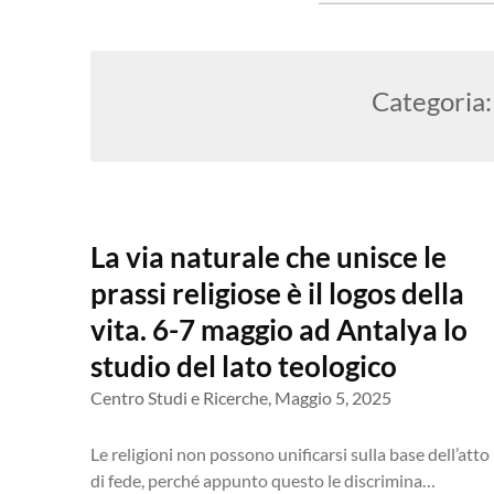
Categoria
La via naturale che unisce le
prassi religiose è il logos della
vita. 6-7 maggio ad Antalya lo
studio del lato teologico
Centro Studi e Ricerche,
Maggio 5, 2025
Le religioni non possono unificarsi sulla base dell’atto
di fede, perché appunto questo le discrimina…