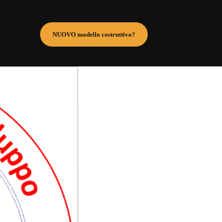
NUOVO modello costruttivo?