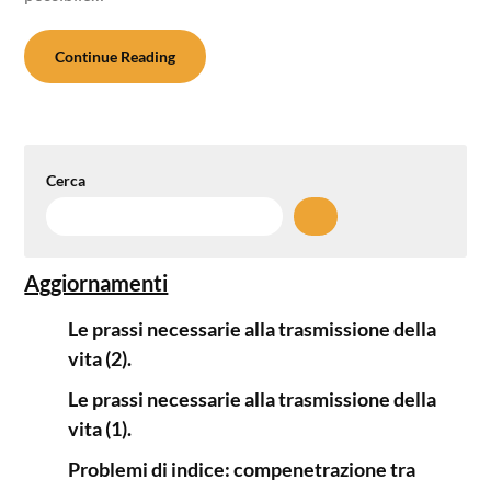
Continue Reading
Cerca
Aggiornamenti
Le prassi necessarie alla trasmissione della
vita (2).
Le prassi necessarie alla trasmissione della
vita (1).
Problemi di indice: compenetrazione tra