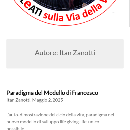
Autore:
Itan Zanotti
Paradigma del Modello di Francesco
Itan Zanotti,
Maggio 2, 2025
L’auto-dimostrazione del ciclo della vita, paradigma del
nuovo modello di sviluppo life giving-life, unico
possibile…